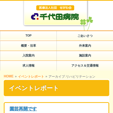
TOP
ごあいさつ
概要・沿革
外来案内
入院案内
施設案内
求人情報
アクセス＆交通情報
HOME
»
»
イベントレポート
アーカイブ:リハビリテーション
イベントレポート
園芸再開です