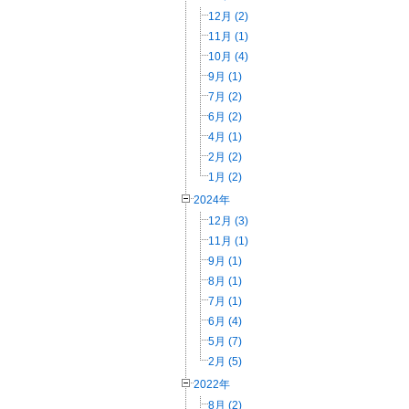
12月 (2)
11月 (1)
10月 (4)
9月 (1)
7月 (2)
6月 (2)
4月 (1)
2月 (2)
1月 (2)
2024年
12月 (3)
11月 (1)
9月 (1)
8月 (1)
7月 (1)
6月 (4)
5月 (7)
2月 (5)
2022年
8月 (2)