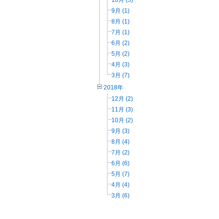
10月 (5)
9月 (1)
8月 (1)
7月 (1)
6月 (2)
5月 (2)
4月 (3)
3月 (7)
2018年
12月 (2)
11月 (3)
10月 (2)
9月 (3)
8月 (4)
7月 (2)
6月 (6)
5月 (7)
4月 (4)
3月 (6)