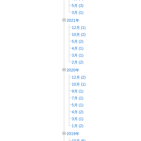
5月 (3)
3月 (1)
2021年
12月 (1)
10月 (2)
5月 (2)
4月 (1)
3月 (1)
2月 (2)
2020年
12月 (2)
10月 (1)
9月 (1)
7月 (1)
5月 (1)
4月 (2)
3月 (1)
1月 (2)
2019年