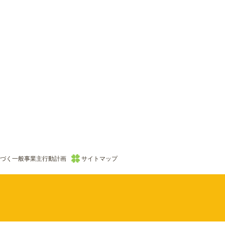
づく一般事業主行動計画
サイトマップ