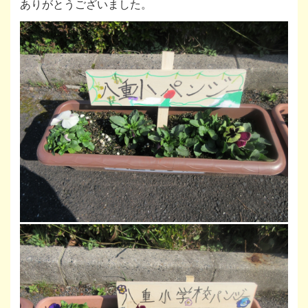
ありがとうございました。