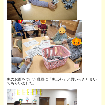
鬼のお面をつけた職員に「鬼は外」と思いっきりまい
てもらいました。