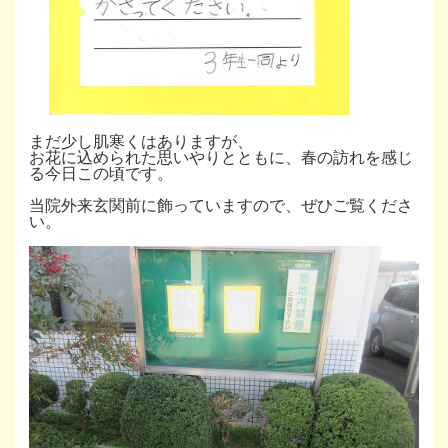
まだ少し肌寒くはありますが、
お花に込められた思いやりとともに、春の訪れを感じ
る今日この頃です。
当院外来玄関前に飾っていますので、ぜひご覧くださ
い。