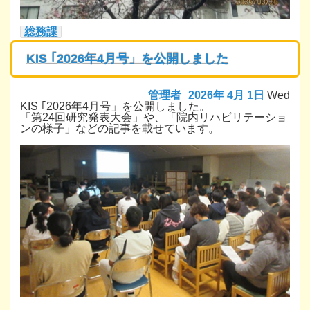
総務課
KIS ｢2026年4月号」を公開しました
管理者
2026年
4月
1日
Wed
KIS ｢2026年4月号」を公開しました。
「第24回研究発表大会」や、「院内リハビリテーショ
ンの様子」などの記事を載せています。