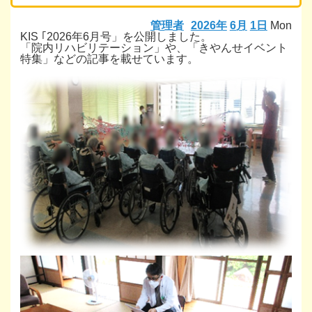
管理者
2026年
6月
1日
Mon
KIS ｢2026年6月号」を公開しました。
「院内リハビリテーション」や、「きやんせイベント
特集」などの記事を載せています。