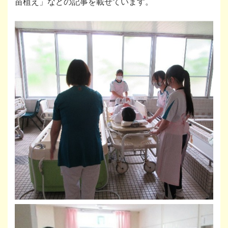
苗植え」などの記事を載せています。