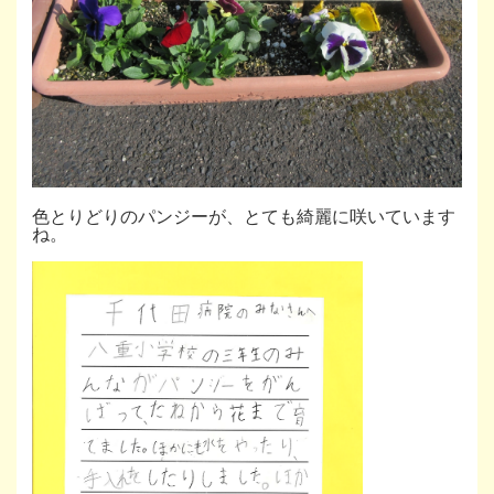
色とりどりのパンジーが、とても綺麗に咲いています
ね。