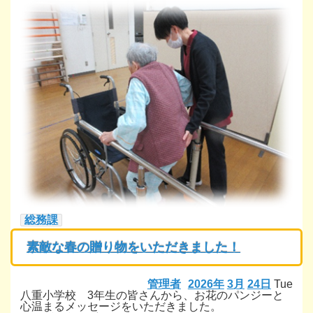
総務課
素敵な春の贈り物をいただきました！
管理者
2026年
3月
24日
Tue
八重小学校 3年生の皆さんから、お花のパンジーと
心温まるメッセージをいただきました。