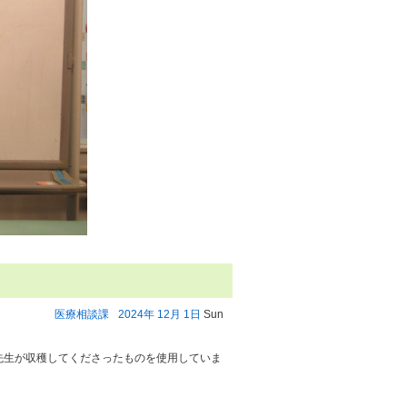
医療相談課
2024年
12月
1日
Sun
。
先生が収穫してくださったものを使用していま