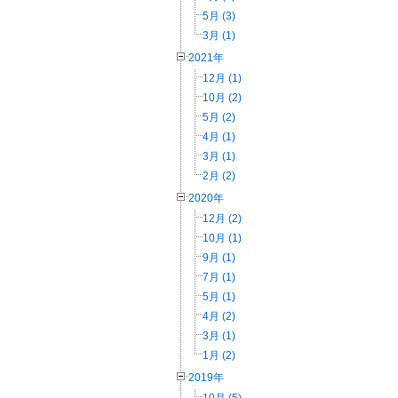
5月 (3)
3月 (1)
2021年
12月 (1)
10月 (2)
5月 (2)
4月 (1)
3月 (1)
2月 (2)
2020年
12月 (2)
10月 (1)
9月 (1)
7月 (1)
5月 (1)
4月 (2)
3月 (1)
1月 (2)
2019年