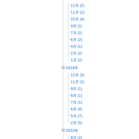
12月 (2)
11月 (1)
10月 (4)
9月 (1)
7月 (2)
6月 (2)
4月 (1)
2月 (2)
1月 (2)
2024年
12月 (3)
11月 (1)
9月 (1)
8月 (1)
7月 (1)
6月 (4)
5月 (7)
2月 (5)
2022年
8月 (2)