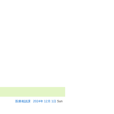
医療相談課
2024年
12月
1日
Sun