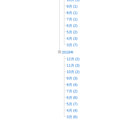
10月 (5)
9月 (1)
8月 (1)
7月 (1)
6月 (2)
5月 (2)
4月 (3)
3月 (7)
2018年
12月 (2)
11月 (3)
10月 (2)
9月 (3)
8月 (4)
7月 (2)
6月 (6)
5月 (7)
4月 (4)
3月 (6)